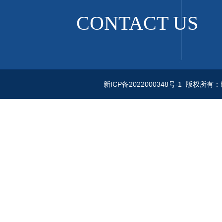
CONTACT US
新ICP备2022000348号-1
版权所有：