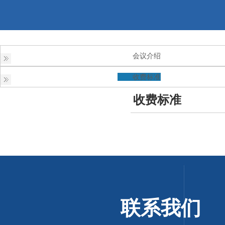
会议介绍
收费标准
收费标准
联系我们